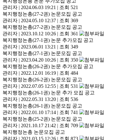
복지행정논총 논문 추가모집 공고
관리자
|
2024.06.03 19:21
|
조회 521
복지행정논총(27-2권) 논문모집 공고
관리자
|
2024.05.10 12:37
|
조회 369
복지행정논총(27-2권) 논문모집 공고
관리자
|
2023.10.12 10:26
|
조회 361
복지행정논총(27-1권) 논문 추가모집 공고
관리자
|
2023.06.01 13:21
|
조회 349
복지행정논총(27-1권) 논문모집 공고
관리자
|
2023.04.20 10:26
|
조회 350
복지행정논총(26-2권) 논문 추가모집 공고
관리자
|
2022.12.01 16:19
|
조회 484
복지행정논총(26-2권) 논문모집 공고
관리자
|
2022.07.05 12:55
|
조회 531
복지행정논총(26-1권) 논문 추가 모집 공고
관리자
|
2022.05.31 13:20
|
조회 536
복지행정논총(26-1권) 논문모집 공고
관리자
|
2022.01.10 17:14
|
조회 741
복지행정논총(25-2권) 논문모집 공고
관리자
|
2021.10.17 21:42
|
조회 709
복지행정논총 논문모집 공고
관리자
|
2021.03.15 12:26
|
조회 873