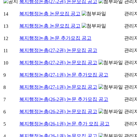
복지행정논총(27-2권) 논문모집 공고
관리
복지행정논총 논문모집 공고
관리
14
복지행정논총 논문모집 공고
관리
13
복지행정논총 논문 추가모집 공고
관리
12
복지행정논총(27-2권) 논문모집 공고
관리
11
복지행정논총(27-2권) 논문모집 공고
관리
10
복지행정논총(27-1권) 논문 추가모집 공고
관리
9
복지행정논총(27-1권) 논문모집 공고
관리
8
복지행정논총(26-2권) 논문 추가모집 공고
관리
7
복지행정논총(26-2권) 논문모집 공고
관리
6
복지행정논총(26-1권) 논문 추가 모집 공고
관리
5
복지행정논총(26-1권) 논문모집 공고
관리
4