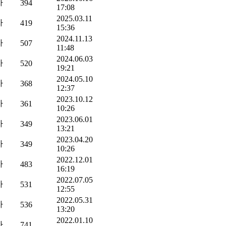
자
394
17:08
2025.03.11
자
419
15:36
2024.11.13
자
507
11:48
2024.06.03
자
520
19:21
2024.05.10
자
368
12:37
2023.10.12
자
361
10:26
2023.06.01
자
349
13:21
2023.04.20
자
349
10:26
2022.12.01
자
483
16:19
2022.07.05
자
531
12:55
2022.05.31
자
536
13:20
2022.01.10
자
741