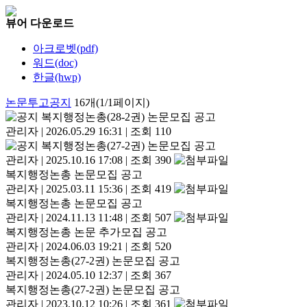
뷰어 다운로드
아크로벳(pdf)
워드(doc)
한글(hwp)
논문투고공지
16개(1/1페이지)
복지행정논총(28-2권) 논문모집 공고
관리자
|
2026.05.29 16:31
|
조회 110
복지행정논총(27-2권) 논문모집 공고
관리자
|
2025.10.16 17:08
|
조회 390
복지행정논총 논문모집 공고
관리자
|
2025.03.11 15:36
|
조회 419
복지행정논총 논문모집 공고
관리자
|
2024.11.13 11:48
|
조회 507
복지행정논총 논문 추가모집 공고
관리자
|
2024.06.03 19:21
|
조회 520
복지행정논총(27-2권) 논문모집 공고
관리자
|
2024.05.10 12:37
|
조회 367
복지행정논총(27-2권) 논문모집 공고
관리자
|
2023.10.12 10:26
|
조회 361