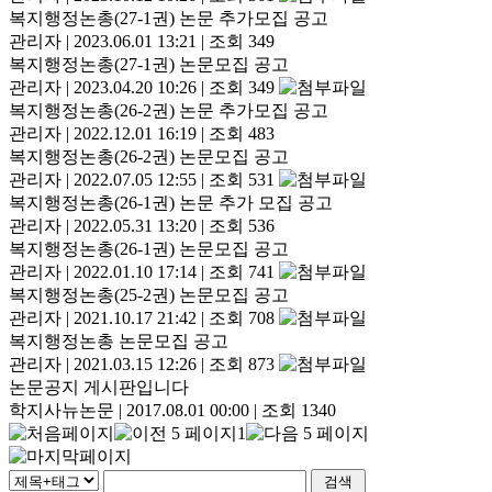
복지행정논총(27-1권) 논문 추가모집 공고
관리자
|
2023.06.01 13:21
|
조회 349
복지행정논총(27-1권) 논문모집 공고
관리자
|
2023.04.20 10:26
|
조회 349
복지행정논총(26-2권) 논문 추가모집 공고
관리자
|
2022.12.01 16:19
|
조회 483
복지행정논총(26-2권) 논문모집 공고
관리자
|
2022.07.05 12:55
|
조회 531
복지행정논총(26-1권) 논문 추가 모집 공고
관리자
|
2022.05.31 13:20
|
조회 536
복지행정논총(26-1권) 논문모집 공고
관리자
|
2022.01.10 17:14
|
조회 741
복지행정논총(25-2권) 논문모집 공고
관리자
|
2021.10.17 21:42
|
조회 708
복지행정논총 논문모집 공고
관리자
|
2021.03.15 12:26
|
조회 873
논문공지 게시판입니다
학지사뉴논문
|
2017.08.01 00:00
|
조회 1340
1