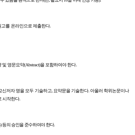
원고를 온라인으로 제출한다
.
 및 영문요약
(Abstract)
을 포함하여야 한다
.
교신저자 명을 모두 기술하고
,
요약문을 기술한다
.
아울러 학위논문이나
로 시작한다
.
B)
등의 승인을 준수하여야 한다
.