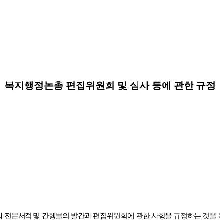
복지행정논총
편집위원회 및 심사 등에 관한 규정
와 전문서적
및 간행물의 발간과 편집위원회에 관한 사항을 규정하는 것을