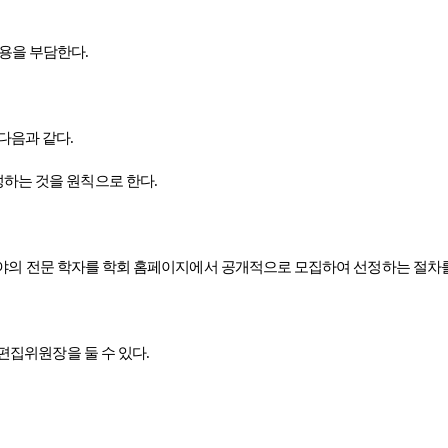
용을 부담한다
.
 다음과 같다
.
하는 것을 원칙으로 한다
.
야의 전문 학자를 학회 홈페이지에서 공개적으로 모집하여 선정하는 절차
편집위원장을 둘 수 있다
.