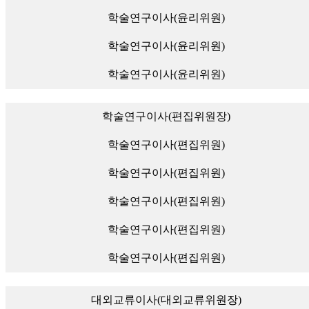
학술연구이사(윤리위원)
학술연구이사(윤리위원)
학술연구이사(윤리위원)
학술연구이사(편집위원장)
학술연구이사(편집위원)
학술연구이사(편집위원)
학술연구이사(편집위원)
학술연구이사(편집위원)
학술연구이사(편집위원)
대외교류이사(대외교류위원장)