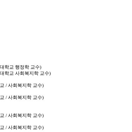
대구대학교 행정학 교수)
보건대학교 사회복지학 교수)
교 / 사회복지학 교수)
교 / 사회복지학 교수)
교 / 사회복지학 교수)
교 / 사회복지학 교수)