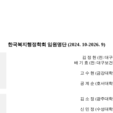
한국복지행정학회 임원명단 (2024. 10-2026. 9)
김 정 헌 (전: 
배 기 효 (전: 대구
고 수 현 (금강대학
공 계 순 (호서대학
김 소 정 (광주대학
신 민 정 (수성대학