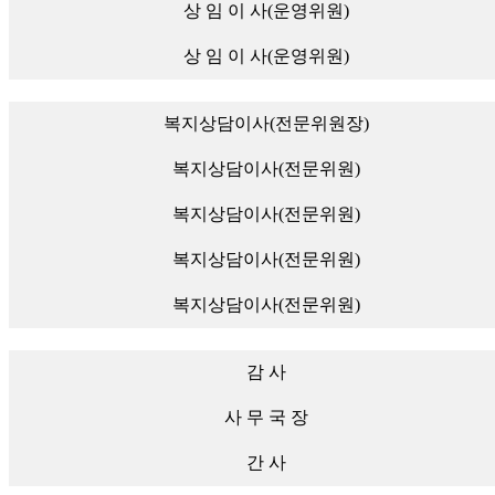
상 임 이 사(운영위원)
상 임 이 사(운영위원)
복지상담이사(전문위원장)
복지상담이사(전문위원)
복지상담이사(전문위원)
복지상담이사(전문위원)
복지상담이사(전문위원)
감 사
사 무 국 장
간 사