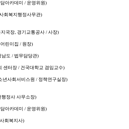
상담아카데미 / 운영위원)
 / 사회복지행정사무관)
복지국장, 경기교통공사 / 사장)
들어린이집 / 원장)
충청남도 / 법무담당관)
회 센터장 / 건국대학교 겸임교수)
소년사회서비스원 / 정책연구실장)
광언행정사 사무소장)
상담아카데미 / 운영위원)
 (사회복지사)